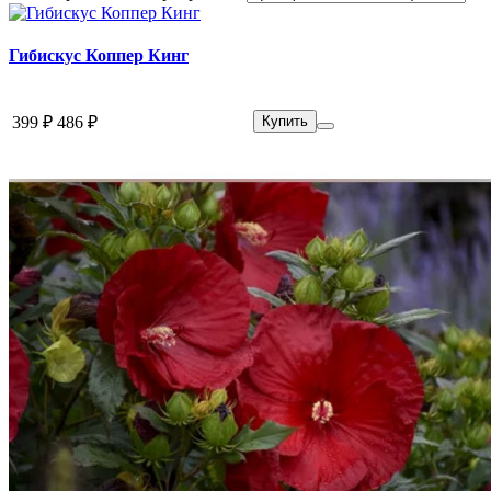
Гибискус Коппер Кинг
399 ₽
486 ₽
Купить