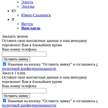
Элиста
Энгельс
Ю
Южно-Сахалинск
Я
Якутск
Ярославль
Заказать звонок
Оставьте свои контактные данные и наш менеджер
перезвонит Вам в ближайшее время
Ваш номер телефона
Нажимая на кнопку "Оставить заявку" я соглашаюсь
с
политикой конфиденциальности
Заказ в 1 клик
Оставьте свои контактные данные и наш менеджер
перезвонит Вам в ближайшее время
Ваш номер телефона
Нажимая на кнопку "Оставить заявку" я соглашаюсь
с
политикой конфиденциальности