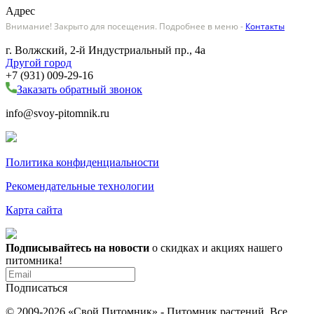
Адрес
Внимание! Закрыто для посещения. Подробнее в меню -
Контакты
г. Волжский, 2-й Индустриальный пр., 4а
Другой город
+7 (931) 009-29-16
Заказать обратный звонок
info@svoy-pitomnik.ru
Политика конфиденциальности
Рекомендательные технологии
Карта сайта
Подписывайтесь на новости
о скидках и акциях нашего
питомника!
Подписаться
© 2009-2026 «Свой Питомник» - Питомник растений. Все