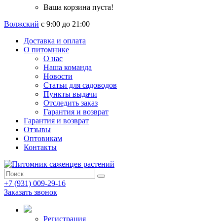
Ваша корзина пуста!
Волжский
с 9:00 до 21:00
Доставка и оплата
О питомнике
О нас
Наша команда
Новости
Статьи для садоводов
Пункты выдачи
Отследить заказ
Гарантия и возврат
Гарантия и возврат
Отзывы
Оптовикам
Контакты
+7 (931) 009-29-16
Заказать звонок
Регистрация