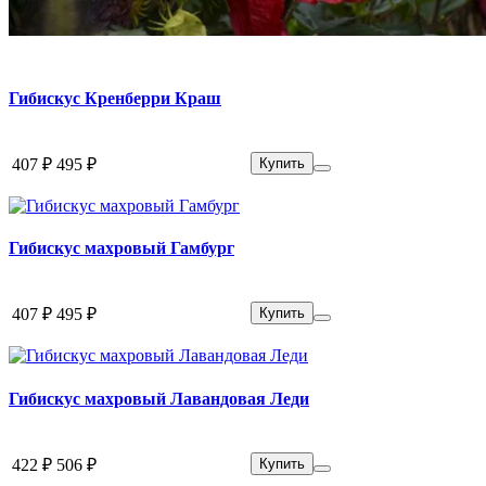
Гибискус Кренберри Краш
407 ₽
495 ₽
Купить
Гибискус махровый Гамбург
407 ₽
495 ₽
Купить
Гибискус махровый Лавандовая Леди
422 ₽
506 ₽
Купить