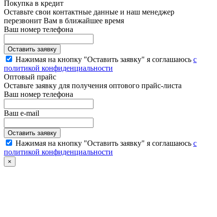
Покупка в кредит
Оставьте свои контактные данные и наш менеджер
перезвонит Вам в ближайшее время
Ваш номер телефона
Нажимая на кнопку "Оставить заявку" я соглашаюсь
с
политикой конфиденциальности
Оптовый прайс
Оставьте заявку для получения оптового прайс-листа
Ваш номер телефона
Ваш e-mail
Нажимая на кнопку "Оставить заявку" я соглашаюсь
с
политикой конфиденциальности
×