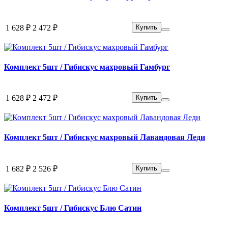
1 628 ₽
2 472 ₽
Купить
Комплект 5шт / Гибискус махровый Гамбург
1 628 ₽
2 472 ₽
Купить
Комплект 5шт / Гибискус махровый Лавандовая Леди
1 682 ₽
2 526 ₽
Купить
Комплект 5шт / Гибискус Блю Сатин