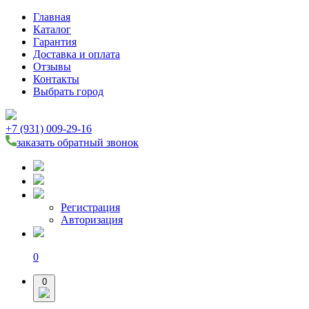
Главная
Каталог
Гарантия
Доставка и оплата
Отзывы
Контакты
Выбрать город
+7 (931) 009-29-16
заказать обратный звонок
Регистрация
Авторизация
0
0