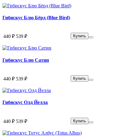
Гибискус Блю Бёрд (Blue Bird)
440 ₽
539 ₽
Купить
Гибискус Блю Сатин
440 ₽
539 ₽
Купить
Гибискус Олд Йелла
440 ₽
539 ₽
Купить