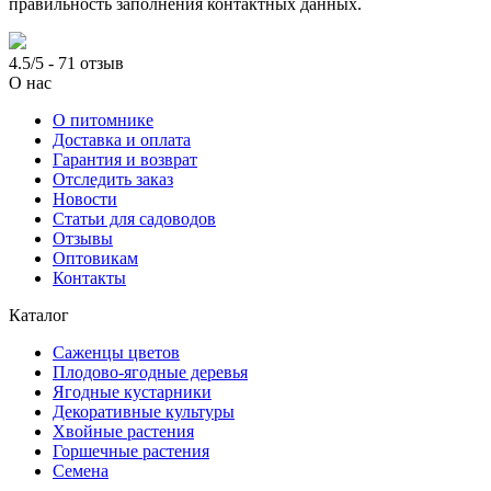
правильность заполнения контактных данных.
4.5/5 - 71 отзыв
О нас
О питомнике
Доставка и оплата
Гарантия и возврат
Отследить заказ
Новости
Статьи для садоводов
Отзывы
Оптовикам
Контакты
Каталог
Саженцы цветов
Плодово-ягодные деревья
Ягодные кустарники
Декоративные культуры
Хвойные растения
Горшечные растения
Семена