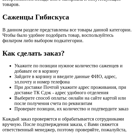
товаров.
Саженцы Гибискуса
В данном разделе представлены все товары данной категории.
Чтобы было удобнее подобрать товар, воспользуйтесь
фильтром либо выбором подкатегории.
Как сделать заказ?
Укажите по позиции нужное количество саженцев и
добавьте ее в корзину
Зайдите в корзину и введите данные ФИО, адрес,
эл.почту и номер телефона
При доставке Почтой укажите адрес проживания, при
доставке ТК Сдэк - адрес удобного отделения
Выберите способ оплаты: онлайн на сайте картой или
после получения счета по реквизитам
Проверьте позиции, их количество и подтвердите заказ
Каждый заказ проверяется и обрабатывается сотрудниками
вручную. После подтверждения заказа, с Вами свяжется
ответственный менеджер, поэтому проверяйте, пожалуйста,