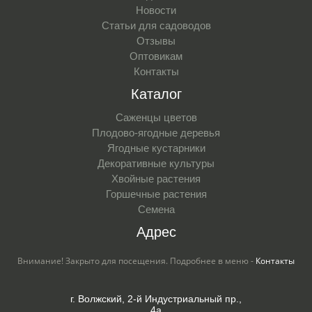
Новости
Статьи для садоводов
Отзывы
Оптовикам
Контакты
Каталог
Саженцы цветов
Плодово-ягодные деревья
Ягодные кустарники
Декоративные культуры
Хвойные растения
Горшечные растения
Семена
Адрес
Внимание! Закрыто для посещения. Подробнее в меню -
Контакты
г. Волжский, 2-й Индустриальный пр.,
4а