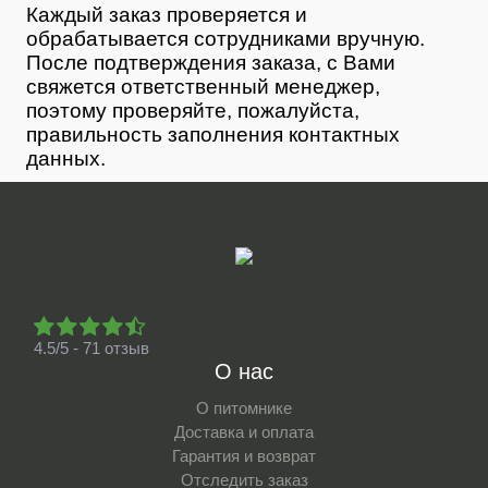
Каждый заказ проверяется и
обрабатывается сотрудниками вручную.
После подтверждения заказа, с Вами
свяжется ответственный менеджер,
поэтому проверяйте, пожалуйста,
правильность заполнения контактных
данных.
4.5/5 - 71 отзыв
О нас
О питомнике
Доставка и оплата
Гарантия и возврат
Отследить заказ