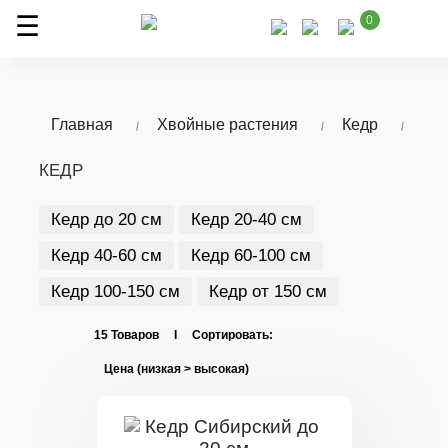
0
Главная
Хвойные растения
Кедр
КЕДР
Кедр до 20 см
Кедр 20-40 см
Кедр 40-60 см
Кедр 60-100 см
Кедр 100-150 см
Кедр от 150 см
15 Товаров I Сортировать: