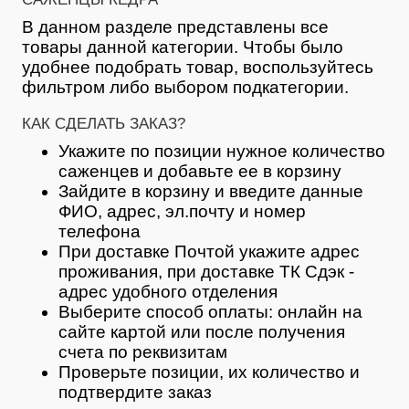
В данном разделе представлены все
товары данной категории. Чтобы было
удобнее подобрать товар, воспользуйтесь
фильтром либо выбором подкатегории.
КАК СДЕЛАТЬ ЗАКАЗ?
Укажите по позиции нужное количество
саженцев и добавьте ее в корзину
Зайдите в корзину и введите данные
ФИО, адрес, эл.почту и номер
телефона
При доставке Почтой укажите адрес
проживания, при доставке ТК Сдэк -
адрес удобного отделения
Выберите способ оплаты: онлайн на
сайте картой или после получения
счета по реквизитам
Проверьте позиции, их количество и
подтвердите заказ