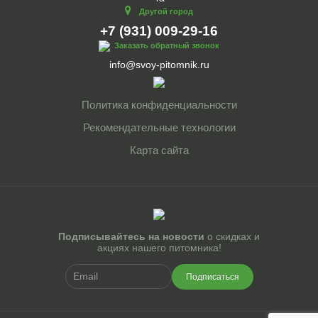
Другой город
+7 (931) 009-29-16
Заказать обратный звонок
info@svoy-pitomnik.ru
Политика конфиденциальности
Рекомендательные технологии
Карта сайта
Подписывайтесь на новости
о скидках и
акциях нашего питомника!
Подписаться