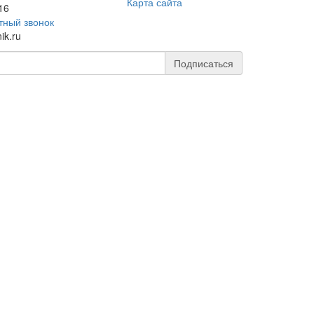
Карта сайта
16
тный звонок
ik.ru
Подписаться