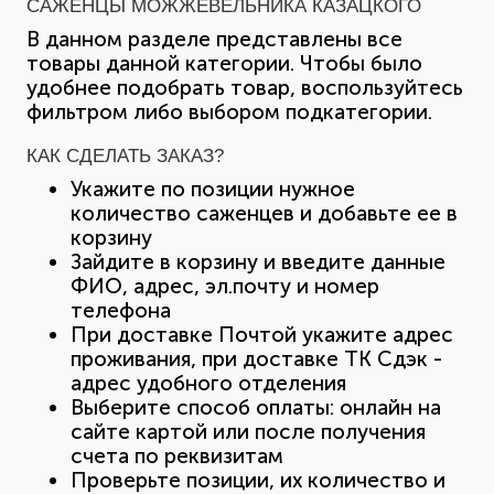
САЖЕНЦЫ МОЖЖЕВЕЛЬНИКА КАЗАЦКОГО
В данном разделе представлены все
товары данной категории. Чтобы было
удобнее подобрать товар, воспользуйтесь
фильтром либо выбором подкатегории.
КАК СДЕЛАТЬ ЗАКАЗ?
Укажите по позиции нужное
количество саженцев и добавьте ее в
корзину
Зайдите в корзину и введите данные
ФИО, адрес, эл.почту и номер
телефона
При доставке Почтой укажите адрес
проживания, при доставке ТК Сдэк -
адрес удобного отделения
Выберите способ оплаты: онлайн на
сайте картой или после получения
счета по реквизитам
Проверьте позиции, их количество и