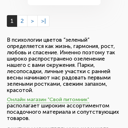
1
2
>
>|
В психологии цветов “зеленый”
определяется как жизнь, гармония, рост,
любовь и спасение. Именно поэтому так
широко распространено озеленение
нашего с вами окружения. Парки,
лесопосадки, личные участки с ранней
весны начинают нас радовать первыми
зелеными ростками, свежим запахом,
красотой.
Онлайн магазин "Свой питомник"
располагает широким ассортиментом
посадочного материала и сопутствующих
товаров.