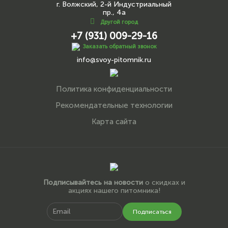
г. Волжский, 2-й Индустриальный
пр., 4а
Другой город
+7 (931) 009-29-16
Заказать обратный звонок
info@svoy-pitomnik.ru
Политика конфиденциальности
Рекомендательные технологии
Карта сайта
Подписывайтесь на новости
о скидках и
акциях нашего питомника!
Подписаться