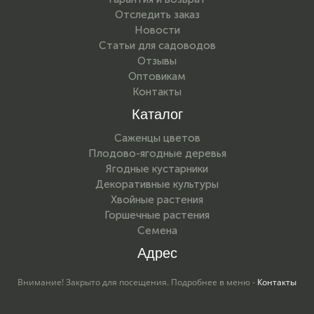
Отследить заказ
Новости
Статьи для садоводов
Отзывы
Оптовикам
Контакты
Каталог
Саженцы цветов
Плодово-ягодные деревья
Ягодные кустарники
Декоративные культуры
Хвойные растения
Горшечные растения
Семена
Адрес
Внимание! Закрыто для посещения. Подробнее в меню -
Контакты