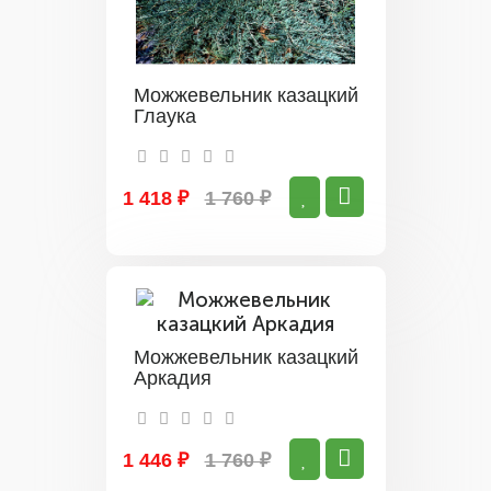
Можжевельник казацкий
Глаука
1 418 ₽
1 760 ₽
Можжевельник казацкий
Аркадия
1 446 ₽
1 760 ₽