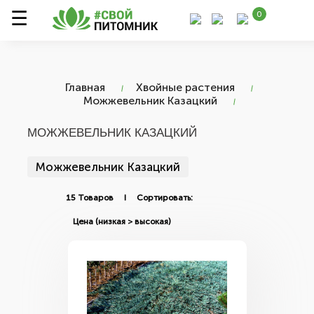
0
Главная
Хвойные растения
Можжевельник Казацкий
МОЖЖЕВЕЛЬНИК КАЗАЦКИЙ
Можжевельник Казацкий
15 Товаров I Сортировать: