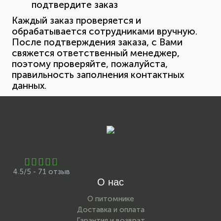
подтвердите заказ
Каждый заказ проверяется и
обрабатывается сотрудниками вручную.
После подтверждения заказа, с Вами
свяжется ответственный менеджер,
поэтому проверяйте, пожалуйста,
правильность заполнения контактных
данных.
4.5/5 - 71 отзыв
О нас
О питомнике
Доставка и оплата
Гарантия и возврат