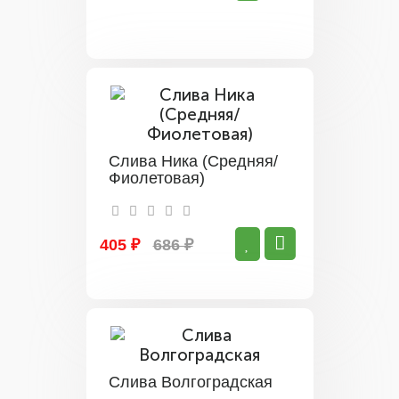
Слива Ника (Средняя/
Фиолетовая)
405 ₽
686 ₽
Слива Волгоградская