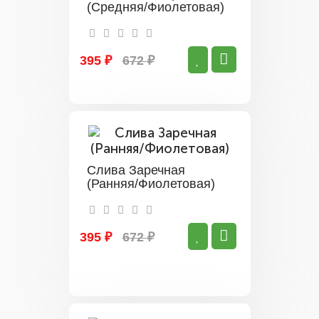
(Средняя/Фиолетовая)
395 ₽
672 ₽
Слива Заречная
(Ранняя/Фиолетовая)
395 ₽
672 ₽