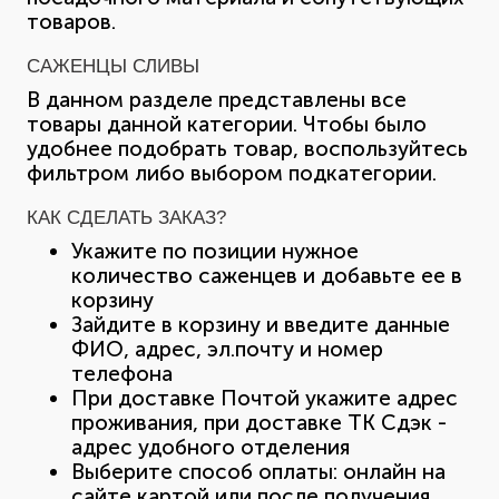
товаров.
САЖЕНЦЫ СЛИВЫ
В данном разделе представлены все
товары данной категории. Чтобы было
удобнее подобрать товар, воспользуйтесь
фильтром либо выбором подкатегории.
КАК СДЕЛАТЬ ЗАКАЗ?
Укажите по позиции нужное
количество саженцев и добавьте ее в
корзину
Зайдите в корзину и введите данные
ФИО, адрес, эл.почту и номер
телефона
При доставке Почтой укажите адрес
проживания, при доставке ТК Сдэк -
адрес удобного отделения
Выберите способ оплаты: онлайн на
сайте картой или после получения