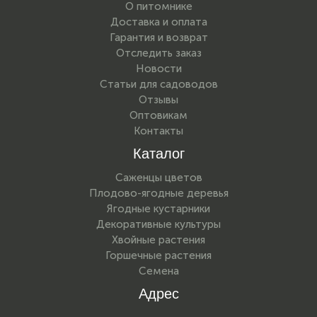
О питомнике
Доставка и оплата
Гарантия и возврат
Отследить заказ
Новости
Статьи для садоводов
Отзывы
Оптовикам
Контакты
Каталог
Саженцы цветов
Плодово-ягодные деревья
Ягодные кустарники
Декоративные культуры
Хвойные растения
Горшечные растения
Семена
Адрес