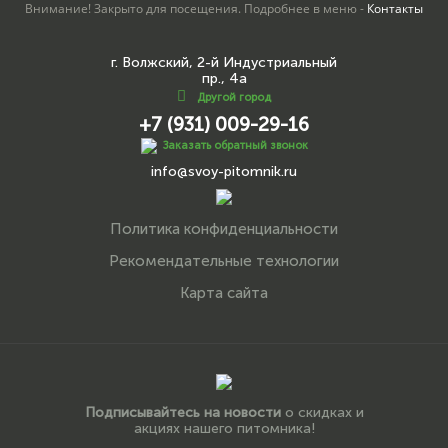
Внимание! Закрыто для посещения. Подробнее в меню -
Контакты
г. Волжский, 2-й Индустриальный
пр., 4а
Другой город
+7 (931) 009-29-16
Заказать обратный звонок
info@svoy-pitomnik.ru
Политика конфиденциальности
Рекомендательные технологии
Карта сайта
Подписывайтесь на новости
о скидках и
акциях нашего питомника!