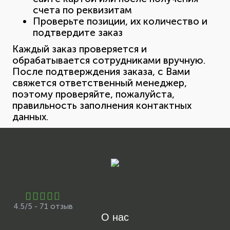
счета по реквизитам
Проверьте позиции, их количество и
подтвердите заказ
Каждый заказ проверяется и
обрабатывается сотрудниками вручную.
После подтверждения заказа, с Вами
свяжется ответственный менеджер,
поэтому проверяйте, пожалуйста,
правильность заполнения контактных
данных.
4.5/5 - 71 отзыв
О нас