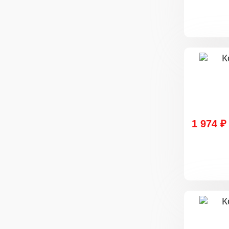
1 974 ₽