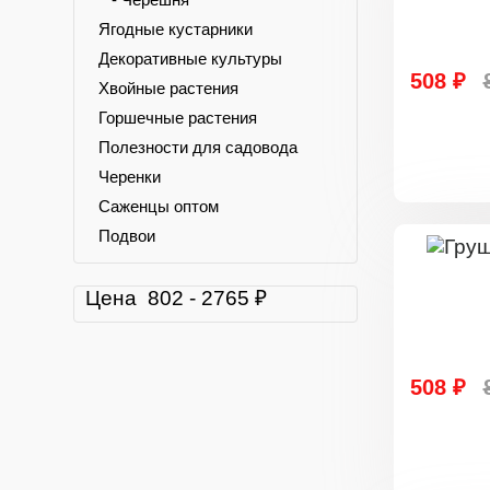
Ягодные кустарники
Декоративные культуры
508 ₽
Хвойные растения
Горшечные растения
Полезности для садовода
Черенки
Саженцы оптом
Подвои
Цена
802
-
2765
₽
508 ₽