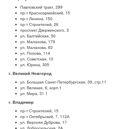
Павловский тракт, 299
пр-т Красноармейский, 15
пр-т Ленина, 150
пр-т Строителей, 26
проспект Дзержинского, 3
ул. Балтийская, 50
ул. Малахова, 179
ул. Малахова, 83
ул. Попова, 114
ул. Советская, 10
ул. Юрина, 305
г. Великий Новгород
ул. Большая Санкт-Петербургская, 39, стр.11
ул. Великая, 6, корп.1
ул. Мира, 31 1
г. Владимир
пр-т Строителей, 15
пр-т Октябрьский, 7, 112А
ул. Верхняя Дуброва, 17
ул. Добросельская, 2А