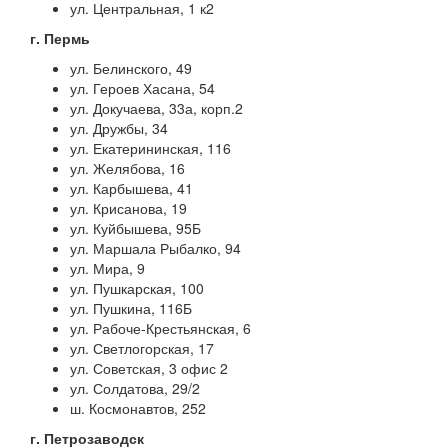
ул. Центральная, 1 к2
г. Пермь
ул. Белинского, 49
ул. Героев Хасана, 54
ул. Докучаева, 33а, корп.2
ул. Дружбы, 34
ул. Екатерининская, 116
ул. Желябова, 16
ул. Карбышева, 41
ул. Крисанова, 19
ул. Куйбышева, 95Б
ул. Маршала Рыбалко, 94
ул. Мира, 9
ул. Пушкарская, 100
ул. Пушкина, 116Б
ул. Рабоче-Крестьянская, 6
ул. Светлогорская, 17
ул. Советская, 3 офис 2
ул. Солдатова, 29/2
ш. Космонавтов, 252
г. Петрозаводск