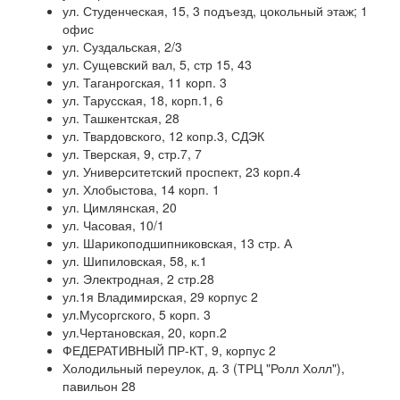
ул. Студенческая, 15, 3 подъезд, цокольный этаж; 1
офис
ул. Суздальская, 2/3
ул. Сущевский вал, 5, стр 15, 43
ул. Таганрогская, 11 корп. 3
ул. Тарусская, 18, корп.1, 6
ул. Ташкентская, 28
ул. Твардовского, 12 копр.3, СДЭК
ул. Тверская, 9, стр.7, 7
ул. Университетский проспект, 23 корп.4
ул. Хлобыстова, 14 корп. 1
ул. Цимлянская, 20
ул. Часовая, 10/1
ул. Шарикоподшипниковская, 13 стр. А
ул. Шипиловская, 58, к.1
ул. Электродная, 2 стр.28
ул.1я Владимирская, 29 корпус 2
ул.Мусоргского, 5 корп. 3
ул.Чертановская, 20, корп.2
ФЕДЕРАТИВНЫЙ ПР-КТ, 9, корпус 2
Холодильный переулок, д. 3 (ТРЦ "Ролл Холл"),
павильон 28