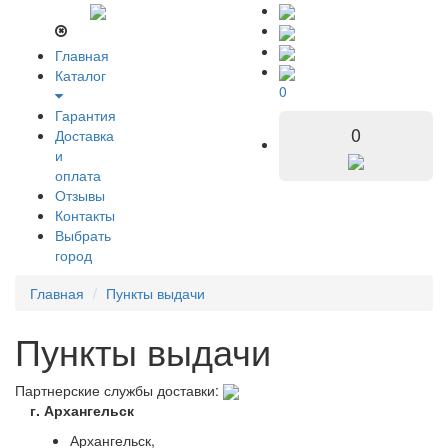
Главная
Каталог
0
Гарантия
0
Доставка
и
оплата
Отзывы
Контакты
Выбрать
город
Главная
Пункты выдачи
Пункты выдачи
Партнерские службы доставки:
г. Архангельск
Архангельск,