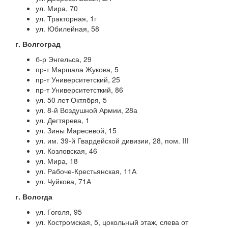
ул. Мира, 70
ул. Тракторная, 1г
ул. Юбилейная, 58
г. Волгоград
б-р Энгельса, 29
пр-т Маршала Жукова, 5
пр-т Университетский, 25
пр-т Университетсткий, 86
ул. 50 лет Октября, 5
ул. 8-й Воздушной Армии, 28а
ул. Дегтярева, 1
ул. Зины Маресевой, 15
ул. им. 39-й Гвардейской дивизии, 28, пом. III
ул. Козловская, 46
ул. Мира, 18
ул. Рабоче-Крестьянская, 11А
ул. Чуйкова, 71А
г. Вологда
ул. Гоголя, 95
ул. Костромская, 5, цокольный этаж, слева от