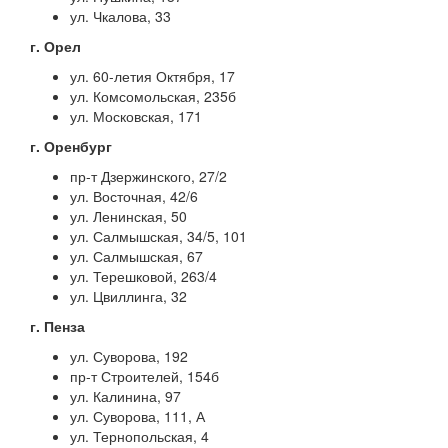
ул. Чкалова, 33
г. Орел
ул. 60-летия Октября, 17
ул. Комсомольская, 235б
ул. Московская, 171
г. Оренбург
пр-т Дзержинского, 27/2
ул. Восточная, 42/6
ул. Ленинская, 50
ул. Салмышская, 34/5, 101
ул. Салмышская, 67
ул. Терешковой, 263/4
ул. Цвиллинга, 32
г. Пенза
ул. Суворова, 192
пр-т Строителей, 154б
ул. Калинина, 97
ул. Суворова, 111, А
ул. Тернопольская, 4