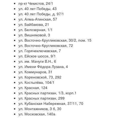
пр-кт Чекистов, 24/1
ул. 40 лет Победы, 43
ул. 40 лет Победы, д. 97/1
ул. Алма-Атинская, 57
ул. Байбакова, 21
ул. Белозерная, 1/1
ул. Вишняковой, 3
ул. Восточно-Кругликовская, 30/2, пом. 15
ул. Восточно-Кругликовская, 72
ул. Горячеключевская, 7
ул. Ейское шоссе, 9/1
ул. им. Мачуги В.Н., 6
ул. Имени Фёдора Лузана, 4
ул. Коммунаров, 31
ул. Кореновской, 73, 292
ул. Костылёва, 104/1
ул. Красная, 124
ул. Красных партизан, 1/3, корп.1
ул. Красных партизан, 299
ул. Кубанская Набережная, 37/11, 70
ул. Монтажников, 3 б, 30
ул. Московская, 140а