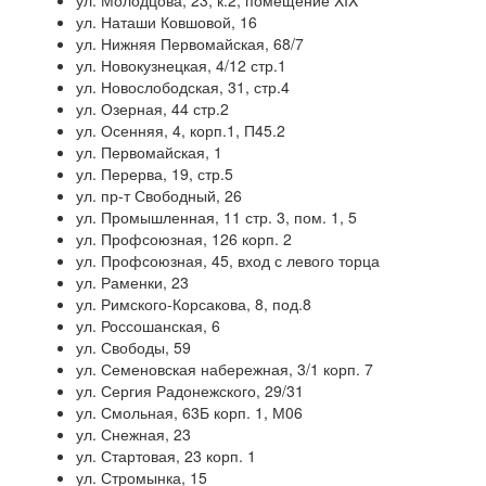
ул. Молодцова, 23, к.2, помещение XIX
ул. Наташи Ковшовой, 16
ул. Нижняя Первомайская, 68/7
ул. Новокузнецкая, 4/12 стр.1
ул. Новослободская, 31, стр.4
ул. Озерная, 44 стр.2
ул. Осенняя, 4, корп.1, П45.2
ул. Первомайская, 1
ул. Перерва, 19, стр.5
ул. пр-т Свободный, 26
ул. Промышленная, 11 стр. 3, пом. 1, 5
ул. Профсоюзная, 126 корп. 2
ул. Профсоюзная, 45, вход с левого торца
ул. Раменки, 23
ул. Римского-Корсакова, 8, под.8
ул. Россошанская, 6
ул. Свободы, 59
ул. Семеновская набережная, 3/1 корп. 7
ул. Сергия Радонежского, 29/31
ул. Смольная, 63Б корп. 1, М06
ул. Снежная, 23
ул. Стартовая, 23 корп. 1
ул. Стромынка, 15