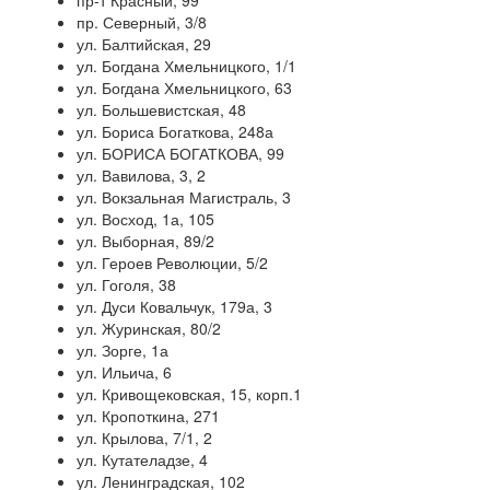
пр-т Красный, 99
пр. Северный, 3/8
ул. Балтийская, 29
ул. Богдана Хмельницкого, 1/1
ул. Богдана Хмельницкого, 63
ул. Большевистская, 48
ул. Бориса Богаткова, 248а
ул. БОРИСА БОГАТКОВА, 99
ул. Вавилова, 3, 2
ул. Вокзальная Магистраль, 3
ул. Восход, 1а, 105
ул. Выборная, 89/2
ул. Героев Революции, 5/2
ул. Гоголя, 38
ул. Дуси Ковальчук, 179а, 3
ул. Журинская, 80/2
ул. Зорге, 1а
ул. Ильича, 6
ул. Кривощековская, 15, корп.1
ул. Кропоткина, 271
ул. Крылова, 7/1, 2
ул. Кутателадзе, 4
ул. Ленинградская, 102