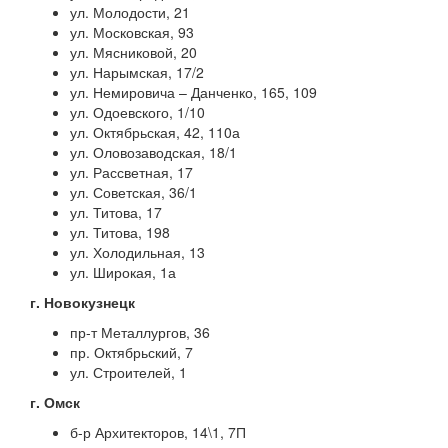
ул. Молодости, 21
ул. Московская, 93
ул. Мясниковой, 20
ул. Нарымская, 17/2
ул. Немировича – Данченко, 165, 109
ул. Одоевского, 1/10
ул. Октябрьская, 42, 110а
ул. Оловозаводская, 18/1
ул. Рассветная, 17
ул. Советская, 36/1
ул. Титова, 17
ул. Титова, 198
ул. Холодильная, 13
ул. Широкая, 1а
г. Новокузнецк
пр-т Металлургов, 36
пр. Октябрьский, 7
ул. Строителей, 1
г. Омск
б-р Архитекторов, 14\1, 7П