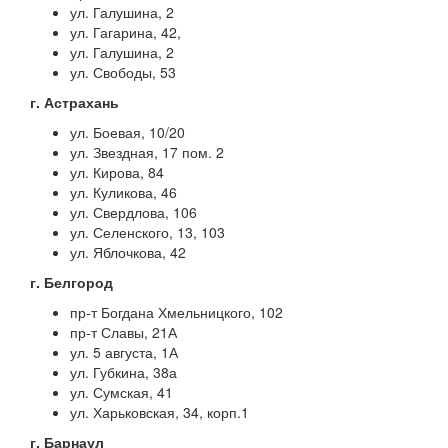
ул. Галушина, 2
ул. Гагарина, 42,
ул. Галушина, 2
ул. Свободы, 53
г. Астрахань
ул. Боевая, 10/20
ул. Звездная, 17 пом. 2
ул. Кирова, 84
ул. Куликова, 46
ул. Свердлова, 106
ул. Селенского, 13, 103
ул. Яблочкова, 42
г. Белгород
пр-т Богдана Хмельницкого, 102
пр-т Славы, 21А
ул. 5 августа, 1А
ул. Губкина, 38а
ул. Сумская, 41
ул. Харьковская, 34, корп.1
г. Барнаул