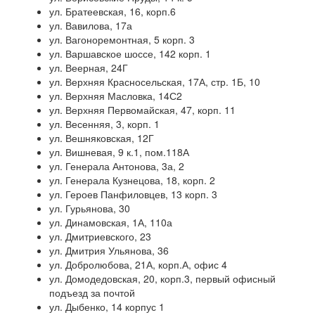
ул. Братеевская, 16, корп.6
ул. Вавилова, 17а
ул. Вагоноремонтная, 5 корп. 3
ул. Варшавское шоссе, 142 корп. 1
ул. Веерная, 24Г
ул. Верхняя Красносельская, 17А, стр. 1Б, 10
ул. Верхняя Масловка, 14С2
ул. Верхняя Первомайская, 47, корп. 11
ул. Весенняя, 3, корп. 1
ул. Вешняковская, 12Г
ул. Вишневая, 9 к.1, пом.118А
ул. Генерала Антонова, 3а, 2
ул. Генерала Кузнецова, 18, корп. 2
ул. Героев Панфиловцев, 13 корп. 3
ул. Гурьянова, 30
ул. Динамовская, 1А, 110а
ул. Дмитриевского, 23
ул. Дмитрия Ульянова, 36
ул. Добролюбова, 21А, корп.А, офис 4
ул. Домодедовская, 20, корп.3, первый офисный
подъезд за почтой
ул. Дыбенко, 14 корпус 1