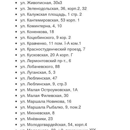
ул. Живописная, 30к3
ул. Зеленодольская, 36, корп.2, 32
ул. Калужская площадь, 1 стр. 2
ул. Кантемировская, 53 корп. 1
ул. Коминтерна, 4, 10
ул. Коненкова, 18
ул. Коцюбинского, 9 кор. 2
ул. Кравченко, 11 пом. I-А ком.1
ул. Красностуденческий проезд, 7
ул. Кусковская, 20 А корп. Г
ул. Лермонтовский пр-т., 6
ул. Лобачевского, 88
ул. Луганская, 5, 3
ул. Люблинская, 47
ул. Люблинская, 9, стр.3
ул. Малая Остроумовская, 1А
ул. Малая Филевская, 30
ул. Маршала Новикова, 16
ул. Маршала Рыбалко, 9, пом.2
ул. Михневская, 8
ул. Мнёвники, 23
ул. Молодогвардейская, 54, корп.4