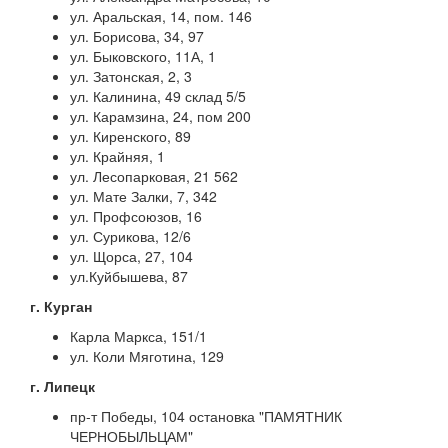
ул. Аральская, 14, пом. 146
ул. Борисова, 34, 97
ул. Быковского, 11А, 1
ул. Затонская, 2, 3
ул. Калинина, 49 склад 5/5
ул. Карамзина, 24, пом 200
ул. Киренского, 89
ул. Крайняя, 1
ул. Лесопарковая, 21 562
ул. Мате Залки, 7, 342
ул. Профсоюзов, 16
ул. Сурикова, 12/6
ул. Щорса, 27, 104
ул.Куйбышева, 87
г. Курган
Карла Маркса, 151/1
ул. Коли Мяготина, 129
г. Липецк
пр-т Победы, 104 остановка "ПАМЯТНИК
ЧЕРНОБЫЛЬЦАМ"