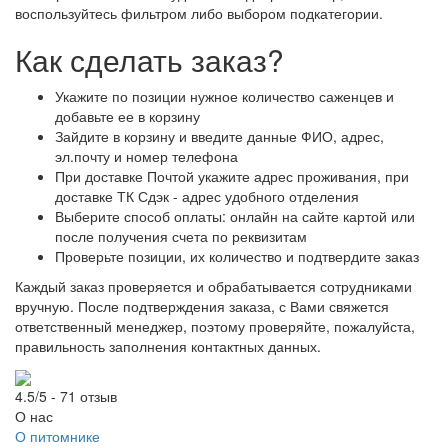
воспользуйтесь фильтром либо выбором подкатегории.
Как сделать заказ?
Укажите по позиции нужное количество саженцев и
добавьте ее в корзину
Зайдите в корзину и введите данные ФИО, адрес,
эл.почту и номер телефона
При доставке Почтой укажите адрес проживания, при
доставке ТК Сдэк - адрес удобного отделения
Выберите способ оплаты: онлайн на сайте картой или
после получения счета по реквизитам
Проверьте позиции, их количество и подтвердите заказ
Каждый заказ проверяется и обрабатывается сотрудниками
вручную. После подтверждения заказа, с Вами свяжется
ответственный менеджер, поэтому проверяйте, пожалуйста,
правильность заполнения контактных данных.
4.5/5 - 71 отзыв
О нас
О питомнике