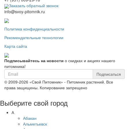
Заказать обратный звонок
info@svoy-pitomnik.ru
Политика конфиденциальности
Рекомендательные технологии
Карта сайта
Подписывайтесь на новости
о скидках и акциях нашего
питомника!
Подписаться
© 2009-2026 «Свой Питомник» - Питомник растений. Все
права защищены. Копирование запрещено
Выберите свой город
А
Абакан
Альметьевск