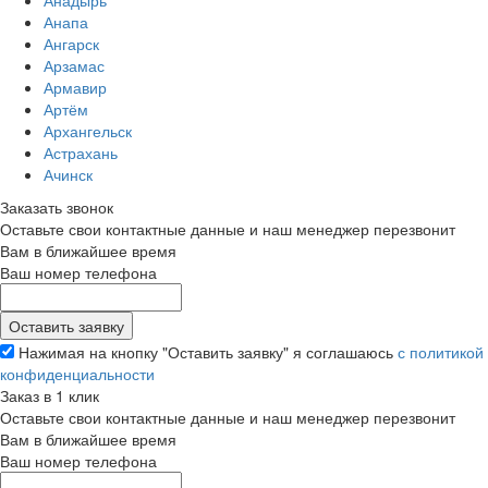
Анадырь
Анапа
Ангарск
Арзамас
Армавир
Артём
Архангельск
Астрахань
Ачинск
Заказать звонок
Оставьте свои контактные данные и наш менеджер перезвонит
Вам в ближайшее время
Ваш номер телефона
Нажимая на кнопку "Оставить заявку" я соглашаюсь
с политикой
конфиденциальности
Заказ в 1 клик
Оставьте свои контактные данные и наш менеджер перезвонит
Вам в ближайшее время
Ваш номер телефона