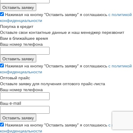
Нажимая на кнопку "Оставить заявку" я соглашаюсь
с политикой
конфиденциальности
Покупка в кредит
Оставьте свои контактные данные и наш менеджер перезвонит
Вам в ближайшее время
Ваш номер телефона
Нажимая на кнопку "Оставить заявку" я соглашаюсь
с политикой
конфиденциальности
Оптовый прайс
Оставьте заявку для получения оптового прайс-листа
Ваш номер телефона
Ваш e-mail
Нажимая на кнопку "Оставить заявку" я соглашаюсь
с политикой
конфиденциальности