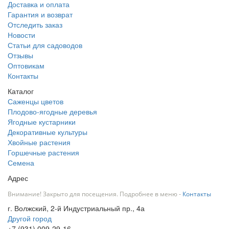
Доставка и оплата
Гарантия и возврат
Отследить заказ
Новости
Статьи для садоводов
Отзывы
Оптовикам
Контакты
Каталог
Саженцы цветов
Плодово-ягодные деревья
Ягодные кустарники
Декоративные культуры
Хвойные растения
Горшечные растения
Семена
Адрес
Внимание! Закрыто для посещения. Подробнее в меню -
Контакты
г. Волжский, 2-й Индустриальный пр., 4а
Другой город
+7 (931) 009-29-16