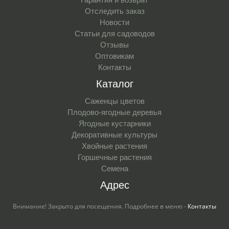
Отследить заказ
Новости
Статьи для садоводов
Отзывы
Оптовикам
Контакты
Каталог
Саженцы цветов
Плодово-ягодные деревья
Ягодные кустарники
Декоративные культуры
Хвойные растения
Горшечные растения
Семена
Адрес
Внимание! Закрыто для посещения. Подробнее в меню -
Контакты