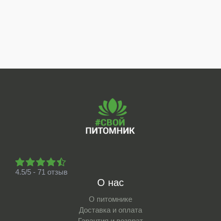
4.5/5 - 71 отзыв
О нас
О питомнике
Доставка и оплата
Гарантия и возврат