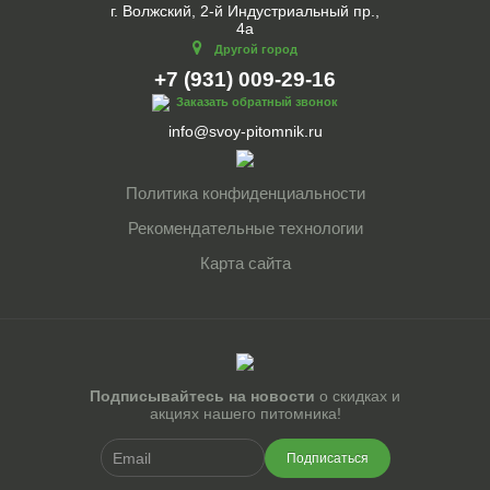
г. Волжский, 2-й Индустриальный пр.,
4а
Другой город
+7 (931) 009-29-16
Заказать обратный звонок
info@svoy-pitomnik.ru
Политика конфиденциальности
Рекомендательные технологии
Карта сайта
Подписывайтесь на новости
о скидках и
акциях нашего питомника!
Подписаться