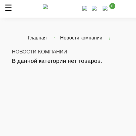
0
Главная
Новости компании
НОВОСТИ КОМПАНИИ
В данной категории нет товаров.