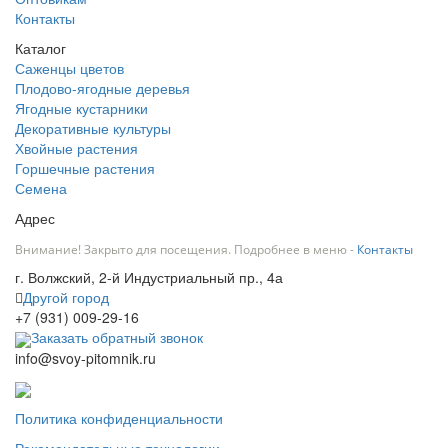
Контакты
Каталог
Саженцы цветов
Плодово-ягодные деревья
Ягодные кустарники
Декоративные культуры
Хвойные растения
Горшечные растения
Семена
Адрес
Внимание! Закрыто для посещения. Подробнее в меню -
Контакты
г. Волжский, 2-й Индустриальный пр., 4а
Другой город
+7 (931) 009-29-16
Заказать обратный звонок
info@svoy-pitomnik.ru
Политика конфиденциальности
Рекомендательные технологии