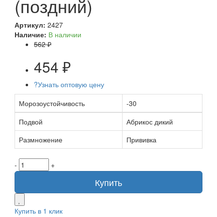
(поздний)
Артикул:
2427
Наличие:
В наличии
562 ₽
454 ₽
?
Узнать оптовую цену
Морозоустойчивость
-30
Подвой
Абрикос дикий
Размножение
Прививка
-
+
Купить
Купить в 1 клик