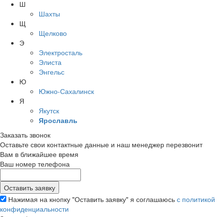
Ш
Шахты
Щ
Щелково
Э
Электросталь
Элиста
Энгельс
Ю
Южно-Сахалинск
Я
Якутск
Ярославль
Заказать звонок
Оставьте свои контактные данные и наш менеджер перезвонит
Вам в ближайшее время
Ваш номер телефона
Нажимая на кнопку "Оставить заявку" я соглашаюсь
с политикой
конфиденциальности