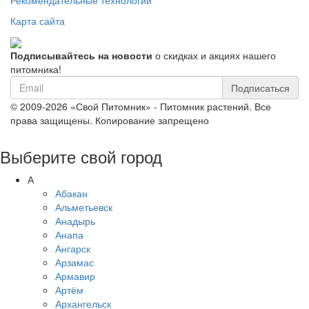
Карта сайта
Подписывайтесь на новости
о скидках и акциях нашего
питомника!
Подписаться
© 2009-2026 «Свой Питомник» - Питомник растений. Все
права защищены. Копирование запрещено
Выберите свой город
А
Абакан
Альметьевск
Анадырь
Анапа
Ангарск
Арзамас
Армавир
Артём
Архангельск