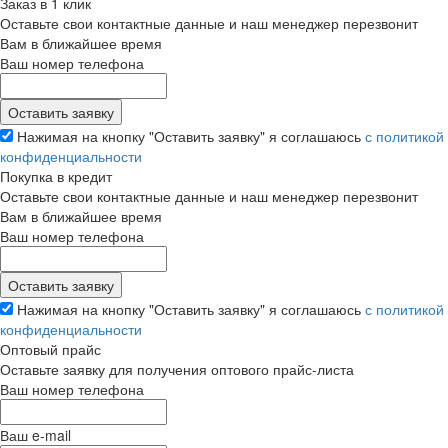
Заказ в 1 клик
Оставьте свои контактные данные и наш менеджер перезвонит
Вам в ближайшее время
Ваш номер телефона
Нажимая на кнопку "Оставить заявку" я соглашаюсь
с политикой
конфиденциальности
Покупка в кредит
Оставьте свои контактные данные и наш менеджер перезвонит
Вам в ближайшее время
Ваш номер телефона
Нажимая на кнопку "Оставить заявку" я соглашаюсь
с политикой
конфиденциальности
Оптовый прайс
Оставьте заявку для получения оптового прайс-листа
Ваш номер телефона
Ваш e-mail