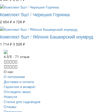
Комплект 5шт / Черешня Горянка
2 954 ₽
4 728 ₽
Комплект 5шт / Яблоня Башкирский изумруд
1 714 ₽
3 528 ₽
4.5/5 - 71 отзыв
О нас
О питомнике
Доставка и оплата
Гарантия и возврат
Отследить заказ
Новости
Статьи для садоводов
Отзывы
Оптовикам